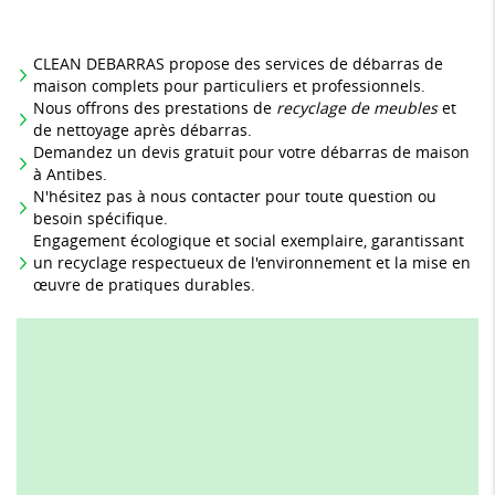
CLEAN DEBARRAS propose des services de débarras de
maison complets pour particuliers et professionnels.
Nous offrons des prestations de
recyclage de meubles
et
de nettoyage après débarras.
Demandez un devis gratuit pour votre débarras de maison
à Antibes.
N'hésitez pas à nous contacter pour toute question ou
besoin spécifique.
Engagement écologique et social exemplaire, garantissant
un recyclage respectueux de l'environnement et la mise en
œuvre de pratiques durables.