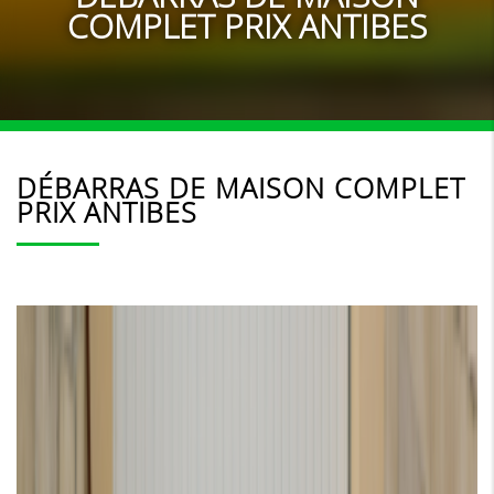
COMPLET PRIX ANTIBES
DÉBARRAS DE MAISON COMPLET
PRIX ANTIBES