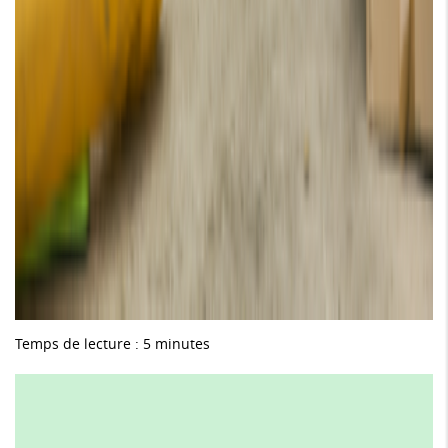
Temps de lecture : 5 minutes