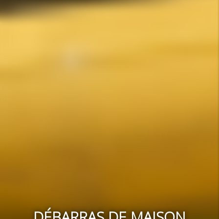
DÉBARRAS DE MAISON