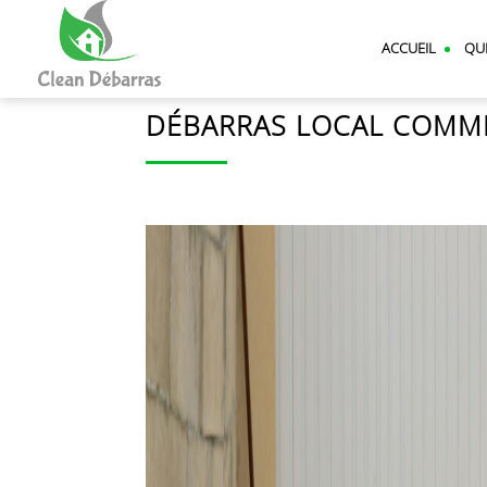
CLEAN
DEBARRAS
ACCUEIL
QU
DÉBARRAS LOCAL COMME