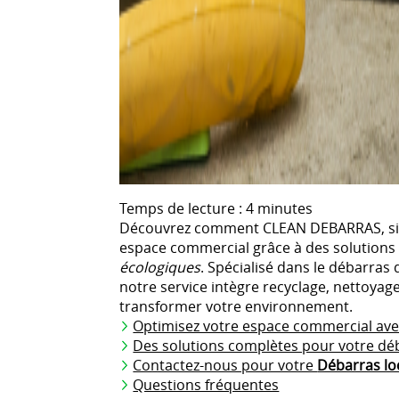
Temps de lecture : 4 minutes
Découvrez comment CLEAN DEBARRAS, situ
espace commercial grâce à des solutions
écologiques
. Spécialisé dans le débarras
notre service intègre recyclage, nettoyag
transformer votre environnement.
Optimisez votre espace commercial a
Des solutions complètes pour votre dé
Contactez-nous pour votre
Débarras lo
Questions fréquentes