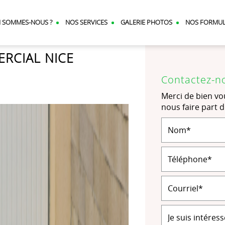
I SOMMES-NOUS ?
NOS SERVICES
GALERIE PHOTOS
NOS FORMU
RCIAL NICE
Contactez-n
Merci de bien vou
nous faire part 