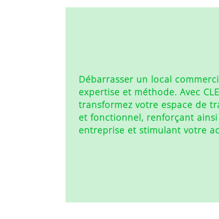
Débarrasser un local commercia
expertise et méthode. Avec CL
transformez votre espace de tr
et fonctionnel, renforçant ainsi
entreprise et stimulant votre act