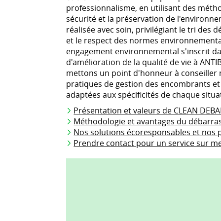
professionnalisme, en utilisant des méth
sécurité et la préservation de l'environn
réalisée avec soin, privilégiant le tri des
et le respect des normes environnementale
engagement environnemental s'inscrit d
d'amélioration de la qualité de vie à ANTI
mettons un point d'honneur à conseiller n
pratiques de gestion des encombrants et
adaptées aux spécificités de chaque situa
Présentation et valeurs de CLEAN DEB
Méthodologie et avantages du débarras
Nos solutions écoresponsables et nos 
Prendre contact pour un service sur me