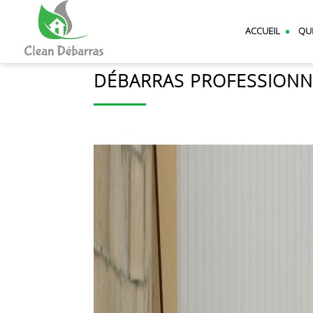
CLEAN
DEBARRAS
ACCUEIL
QU
DÉBARRAS PROFESSIONN