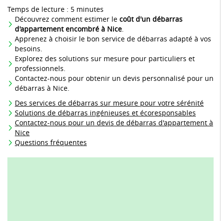
Temps de lecture : 5 minutes
Découvrez comment estimer le
coût d'un débarras
d'appartement encombré à Nice
.
Apprenez à choisir le bon service de débarras adapté à vos
besoins.
Explorez des solutions sur mesure pour particuliers et
professionnels.
Contactez-nous pour obtenir un devis personnalisé pour un
débarras à Nice.
Des services de débarras sur mesure pour votre sérénité
Solutions de débarras ingénieuses et écoresponsables
Contactez-nous pour un devis de débarras d'appartement à
Nice
Questions fréquentes