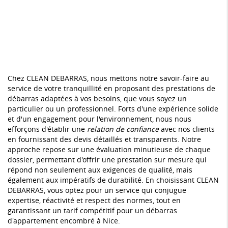
Chez CLEAN DEBARRAS, nous mettons notre savoir-faire au
service de votre tranquillité en proposant des prestations de
débarras adaptées à vos besoins, que vous soyez un
particulier ou un professionnel. Forts d'une expérience solide
et d'un engagement pour l'environnement, nous nous
efforçons d'établir une
relation de confiance
avec nos clients
en fournissant des devis détaillés et transparents. Notre
approche repose sur une évaluation minutieuse de chaque
dossier, permettant d'offrir une prestation sur mesure qui
répond non seulement aux exigences de qualité, mais
également aux impératifs de durabilité. En choisissant CLEAN
DEBARRAS, vous optez pour un service qui conjugue
expertise, réactivité et respect des normes, tout en
garantissant un tarif compétitif pour un débarras
d'appartement encombré à Nice.