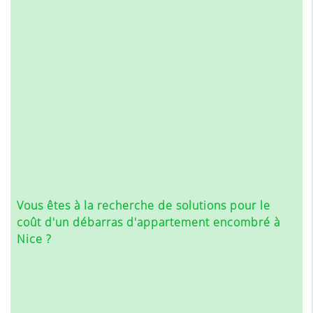
Vous êtes à la recherche de solutions pour le
coût d'un débarras d'appartement encombré à
Nice
?