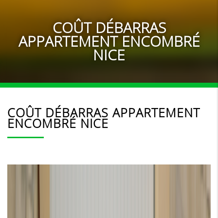
COÛT DÉBARRAS
APPARTEMENT ENCOMBRÉ
NICE
COÛT DÉBARRAS APPARTEMENT
ENCOMBRÉ NICE