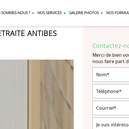
I SOMMES-NOUS ?
NOS SERVICES
GALERIE PHOTOS
NOS FORMU
TRAITE ANTIBES
Contactez-n
Merci de bien vou
nous faire part 