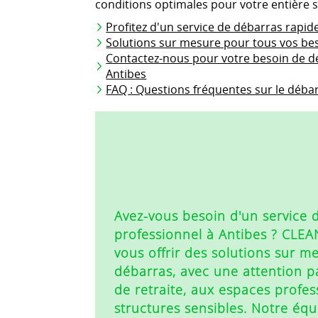
conditions optimales pour votre entière s
Profitez d'un service de débarras rapide
Solutions sur mesure pour tous vos be
Contactez-nous pour votre besoin de d
Antibes
FAQ : Questions fréquentes sur le déba
Avez-vous besoin d'un service d
professionnel à Antibes ? CLE
vous offrir des solutions sur m
débarras, avec une attention p
de retraite, aux espaces profes
structures sensibles. Notre éq