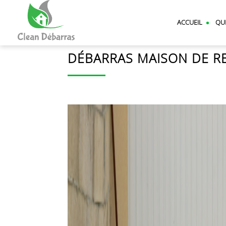
CLEAN
DEBARRAS
ACCUEIL
QU
DÉBARRAS MAISON DE RE