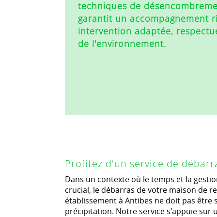
techniques de désencombremen
garantit un accompagnement r
intervention adaptée, respectu
de l'environnement.
Profitez d'un service de débarr
Dans un contexte où le temps et la gesti
crucial, le débarras de votre maison de re
établissement à Antibes ne doit pas êtr
précipitation. Notre service s'appuie sur