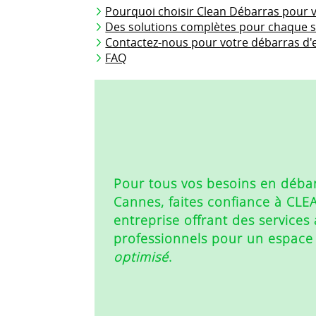
Pourquoi choisir Clean Débarras pour v
Des solutions complètes pour chaque s
Contactez-nous pour votre débarras d
FAQ
Pour tous vos besoins en
déba
Cannes
, faites confiance à C
entreprise offrant des services
professionnels pour un espace
optimisé
.