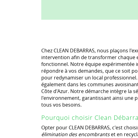
Chez CLEAN DEBARRAS, nous plaçons l'ex
intervention afin de transformer chaque 
fonctionnel. Notre équipe expérimentée i
répondre à vos demandes, que ce soit po
pour redynamiser un local professionnel
également dans les communes avoisinant
Côte d'Azur. Notre démarche intègre la séc
l'environnement, garantissant ainsi une 
tous vos besoins.
Pourquoi choisir Clean Débarra
Opter pour CLEAN DEBARRAS, c'est choisi
élimination des encombrants
et en recyc