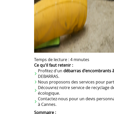
Temps de lecture : 4 minutes
Ce qu'il faut retenir :
Profitez d'un
débarras d'encombrants 
DEBARRAS.
Nous proposons des services pour parti
Découvrez notre service de recyclage 
écologique.
Contactez-nous pour un devis personna
à Cannes.
Sommaire :