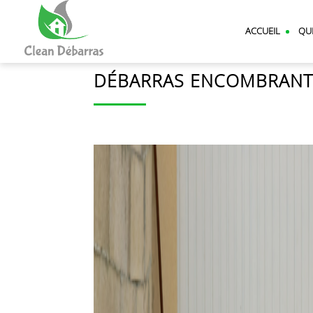
CLEAN
DEBARRAS
ACCUEIL
QU
DÉBARRAS ENCOMBRANT