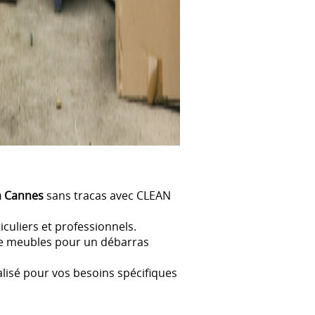
à Cannes
sans tracas avec CLEAN
culiers et professionnels.
de meubles pour un débarras
lisé pour vos besoins spécifiques