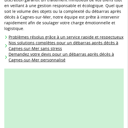
en veillant à une gestion responsable et écologique. Quel que
soit le volume des objets ou la complexité du débarras après
décès à Cagnes-sur-Mer, notre équipe est prête à intervenir
rapidement afin de soulager votre charge émotionnelle et
logistique.
Problèmes résolus grâce à un service rapide et respectueux
Nos solutions complètes pour un débarras après décès à
Cagnes-sur-Mer sans stress
Demandez votre devis pour un débarras après décès à
Cagnes-sur-Mer personnalisé