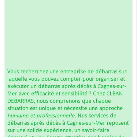
Vous recherchez une entreprise de débarras sur
laquelle vous pouvez compter pour organiser et
exécuter un débarras après décès à Cagnes-sur-
Mer avec efficacité et sensibilité ? Chez CLEAN
DEBARRAS, nous comprenons que chaque
situation est unique et nécessite une approche
humaine et professionnelle
. Nos services de
débarras après décès à Cagnes-sur-Mer reposent
sur une solide expérience, un savoir-faire