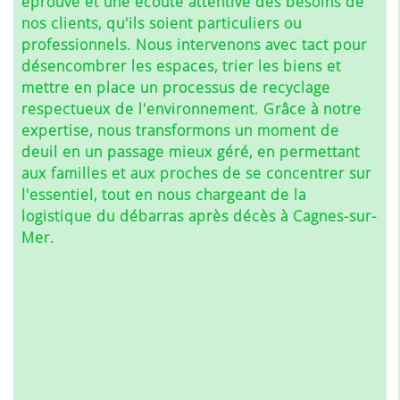
éprouvé et une écoute attentive des besoins de
nos clients, qu'ils soient particuliers ou
professionnels. Nous intervenons avec tact pour
désencombrer les espaces, trier les biens et
mettre en place un processus de recyclage
respectueux de l'environnement. Grâce à notre
expertise, nous transformons un moment de
deuil en un passage mieux géré, en permettant
aux familles et aux proches de se concentrer sur
l'essentiel, tout en nous chargeant de la
logistique du débarras après décès à Cagnes-sur-
Mer.