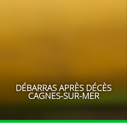
DÉBARRAS APRÈS DÉCÈS
CAGNES-SUR-MER