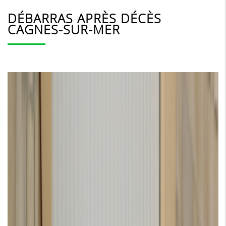
DÉBARRAS APRÈS DÉCÈS
CAGNES-SUR-MER