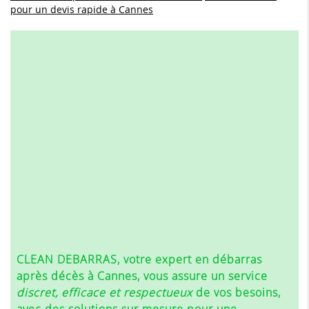
pour un devis rapide à Cannes
CLEAN DEBARRAS, votre expert en
débarras
après décès à Cannes
, vous assure un service
discret, efficace et respectueux
de vos besoins,
avec des solutions sur mesure pour une