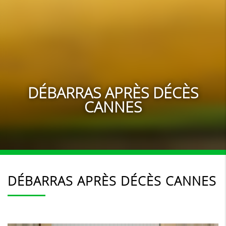
DÉBARRAS APRÈS DÉCÈS
CANNES
DÉBARRAS APRÈS DÉCÈS CANNES