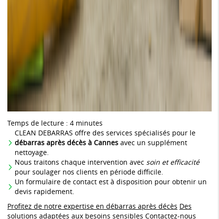
Temps de lecture : 4 minutes
CLEAN DEBARRAS offre des services spécialisés pour le
débarras après décès à Cannes
avec un supplément
nettoyage.
Nous traitons chaque intervention avec
soin et efficacité
pour soulager nos clients en période difficile.
Un formulaire de contact est à disposition pour obtenir un
devis rapidement.
Profitez de notre expertise en débarras après décès
Des
solutions adaptées aux besoins sensibles
Contactez-nous