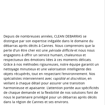
Depuis de nombreuses années, CLEAN DEBARRAS se
distingue par son expertise inégalée dans le domaine du
débarras après décès à Cannes. Nous comprenons que la
perte d'un être cher est une
période difficile
et nous nous
engageons à offrir un service humain, chaleureux et
respectueux des émotions liées à ces moments délicats.
Grâce à nos méthodes rigoureuses, notre équipe garantit un
nettoyage minutieux et une valorisation intelligente des
objets récupérés, tout en respectant l'environnement. Nos
spécialistes interviennent avec
rapidité et discrétion
, en
veillant à chaque détail pour assurer une transition
harmonieuse et apaisante. L'attention portée aux spécificités
de chaque demande et la flexibilité de nos solutions font de
nous le partenaire privilégié pour un débarras après décès
dans la région de Cannes et ses environs.