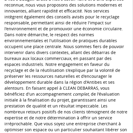
reconnue, nous vous proposons des solutions modernes et
innovantes, alliant rapidité et efficacité. Nos services
intègrent également des conseils avisés pour le recyclage
responsable, permettant ainsi de réduire l'impact sur
l'environnement et de promouvoir une économie circulaire.
Dans notre démarche, le respect des normes
environnementales et l'utilisation de pratiques durables
occupent une place centrale. Nous sommes fiers de pouvoir
intervenir dans divers contextes, allant des débarras de
bureaux aux locaux commerciaux, en passant par des
espaces industriels. Notre engagement en faveur du
recyclage et de la réutilisation s'explique par la volonté de
préserver les ressources naturelles et d'encourager le
développement durable dans la région d'Antibes et ses
alentours. En faisant appel à CLEAN DEBARRAS, vous
bénéficiez d'un accompagnement
complet
, de l'évaluation
initiale à la finalisation du projet, garantissant ainsi une
prestation de qualité et un résultat impeccable. Les
nombreux retours positifs de nos clients témoignent de notre
expertise et de notre détermination à offrir un service
irréprochable. Que vous soyez une entreprise cherchant à
optimiser son espace ou un particulier souhaitant libérer son