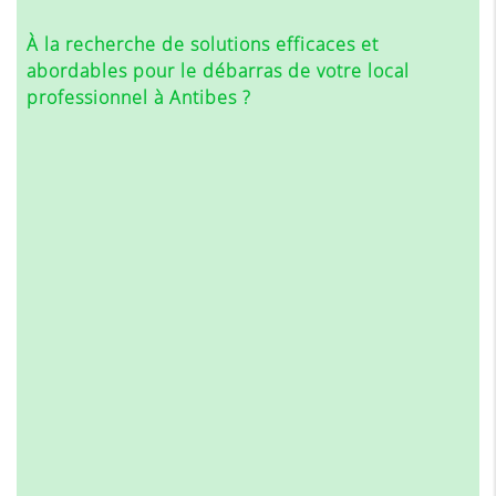
À la recherche de solutions efficaces et
abordables pour le débarras de votre local
professionnel à Antibes ?