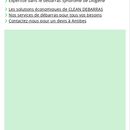
Expertise dans le débarras
syndrome de Diogène
Les solutions économiques de CLEAN DEBARRAS
Nos services de débarras pour tous vos besoins
Contactez-nous pour un devis à Antibes