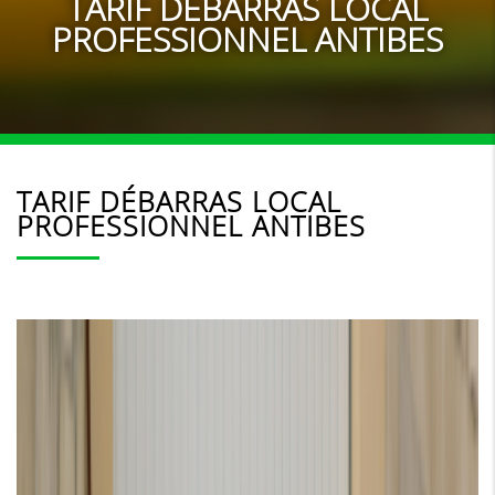
TARIF DÉBARRAS LOCAL
PROFESSIONNEL ANTIBES
TARIF DÉBARRAS LOCAL
PROFESSIONNEL ANTIBES