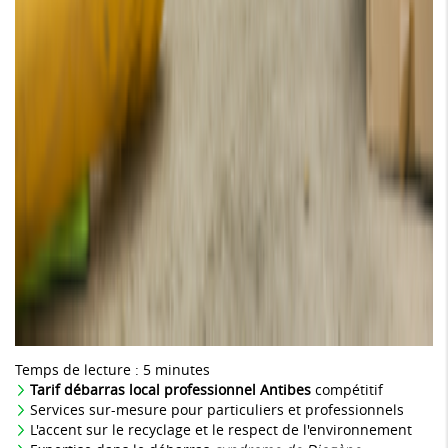
Temps de lecture : 5 minutes
Tarif débarras local professionnel Antibes
compétitif
Services sur-mesure pour particuliers et professionnels
L'accent sur le recyclage et le respect de l'environnement