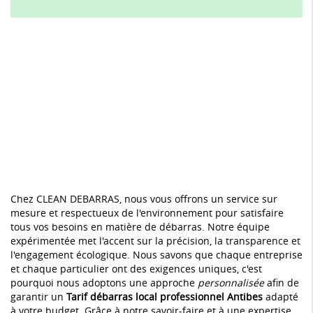
Chez CLEAN DEBARRAS, nous vous offrons un service sur
mesure et respectueux de l'environnement pour satisfaire
tous vos besoins en matière de débarras. Notre équipe
expérimentée met l'accent sur la précision, la transparence et
l'engagement écologique. Nous savons que chaque entreprise
et chaque particulier ont des exigences uniques, c'est
pourquoi nous adoptons une approche
personnalisée
afin de
garantir un
Tarif débarras local professionnel Antibes
adapté
à votre budget. Grâce à notre savoir-faire et à une expertise