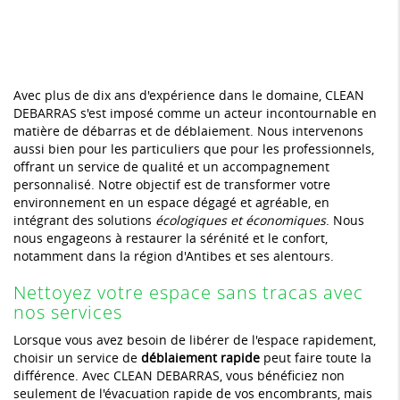
Avec plus de dix ans d'expérience dans le domaine, CLEAN
DEBARRAS s'est imposé comme un acteur incontournable en
matière de débarras et de déblaiement. Nous intervenons
aussi bien pour les particuliers que pour les professionnels,
offrant un service de qualité et un accompagnement
personnalisé. Notre objectif est de transformer votre
environnement en un espace dégagé et agréable, en
intégrant des solutions
écologiques et économiques
. Nous
nous engageons à restaurer la sérénité et le confort,
notamment dans la région d'Antibes et ses alentours.
Nettoyez votre espace sans tracas avec
nos services
Lorsque vous avez besoin de libérer de l'espace rapidement,
choisir un service de
déblaiement rapide
peut faire toute la
différence. Avec CLEAN DEBARRAS, vous bénéficiez non
seulement de l'évacuation rapide de vos encombrants, mais