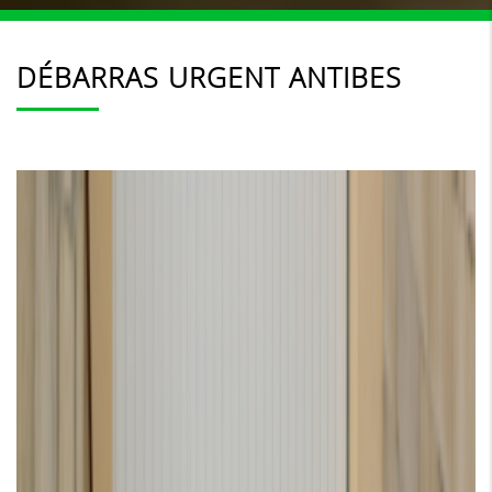
DÉBARRAS URGENT ANTIBES