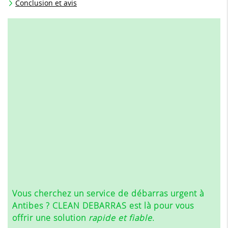
Conclusion et avis
Vous cherchez un service de
débarras urgent à
Antibes
? CLEAN DEBARRAS est là pour vous
offrir une solution
rapide et fiable
.