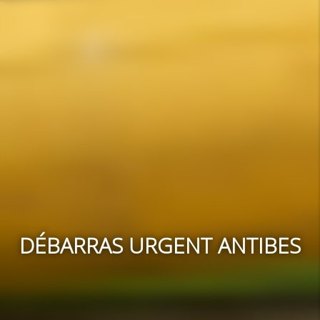
DÉBARRAS URGENT ANTIBES