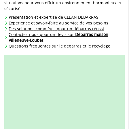
situations pour vous offrir un environnement harmonieux et
sécurisé.
Présentation et expertise de CLEAN DEBARRAS
Expérience et savoir-faire au service de vos besoins
Des solutions complètes pour un débarras réussi
Contactez-nous pour un devis sur
Débarras maison
Villeneuve-Loubet
Questions fréquentes sur le débarras et le recyclage