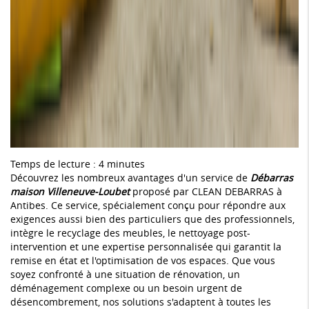
Temps de lecture : 4 minutes
Découvrez les nombreux avantages d'un service de
Débarras
maison Villeneuve-Loubet
proposé par CLEAN DEBARRAS à
Antibes. Ce service, spécialement conçu pour répondre aux
exigences aussi bien des particuliers que des professionnels,
intègre le recyclage des meubles, le nettoyage post-
intervention et une expertise personnalisée qui garantit la
remise en état et l'optimisation de vos espaces. Que vous
soyez confronté à une situation de rénovation, un
déménagement complexe ou un besoin urgent de
désencombrement, nos solutions s'adaptent à toutes les