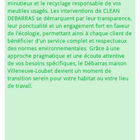
minutieux et le recyclage responsable de vos
meubles usagés. Les interventions de CLEAN
DEBARRAS se démarquent par leur transparence,
leur ponctualité et un engagement fort en faveur
de l'écologie, permettant ainsi à chaque client de
bénéficier d'un service complet et respectueux
des normes environnementales. Grâce à une
approche pragmatique et une écoute attentive
de vos besoins spécifiques, le
Débarras maison
Villeneuve-Loubet
devient un moment de
transition serein pour votre habitat ou votre lieu
de travail.