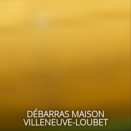
DÉBARRAS MAISON
VILLENEUVE-LOUBET