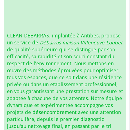
CLEAN DEBARRAS, implantée à Antibes, propose
un service de
Débarras maison Villeneuve-Loubet
de qualité supérieure qui se distingue par son
efficacité, sa rapidité et son souci constant du
respect de l'environnement. Nous mettons en
œuvre des méthodes éprouvées pour optimiser
tous vos espaces, que ce soit dans une résidence
privée ou dans un établissement professionnel,
en vous garantissant une prestation sur mesure et
adaptée à chacune de vos attentes. Notre équipe
dynamique et expérimentée accompagne vos
projets de désencombrement avec une attention
particulière, depuis le premier diagnostic
jusqu'au nettoyage final, en passant par le tri