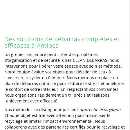
Des solutions de débarras complètes et
efficaces à Antibes
Un grenier encombré peut créer des problèmes
d'organisation et de sécurité. Chez CLEAN DEBARRAS, nous
intervenons pour libérer votre espace avec soin et méthode.
Notre équipe évalue vos objets pour décider de ceux à
conserver, recycler ou éliminer. Nous mettons en place un
plan de débarras optimisé pour réduire le stress et améliorer
le confort de votre intérieur. En respectant vos contraintes,
nous organisons rapidement un tri précis et réalisons
l'enlèvement avec efficacité.
Nos méthodes se distinguent par leur
approche écologique
.
Chaque objet est trié avec attention pour maximiser le
recyclage et limiter l'impact environnemental. Nous
collaborons avec des partenaires certifiés pour le recyclage et