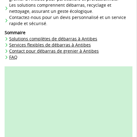
Les solutions comprennent débarras, recyclage et
nettoyage, assurant un geste écologique.
Contactez-nous pour un devis personnalisé et un service
rapide et sécurisé.
Sommaire
Solutions complètes de débarras à Antibes
Services flexibles de débarras à Antibes
Contact pour débarras de grenier à Antibes
FAQ