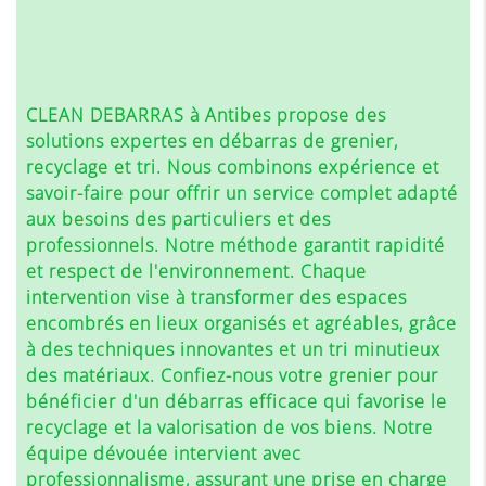
CLEAN DEBARRAS à Antibes propose des
solutions expertes en débarras de grenier,
recyclage et tri. Nous combinons expérience et
savoir-faire pour offrir un service complet adapté
aux besoins des particuliers et des
professionnels. Notre méthode garantit rapidité
et respect de l'environnement. Chaque
intervention vise à transformer des espaces
encombrés en lieux organisés et agréables, grâce
à des techniques innovantes et un tri minutieux
des matériaux. Confiez-nous votre grenier pour
bénéficier d'un débarras efficace qui favorise le
recyclage et la valorisation de vos biens. Notre
équipe dévouée intervient avec
professionnalisme, assurant une prise en charge