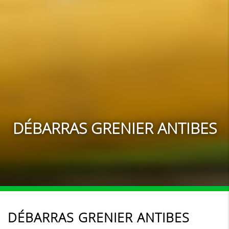
DÉBARRAS GRENIER ANTIBES
DÉBARRAS GRENIER ANTIBES