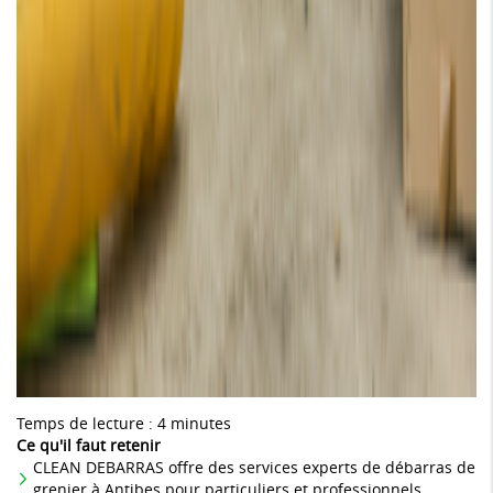
Temps de lecture : 4 minutes
Ce qu'il faut retenir
CLEAN DEBARRAS offre des services experts de débarras de
grenier à Antibes pour particuliers et professionnels.