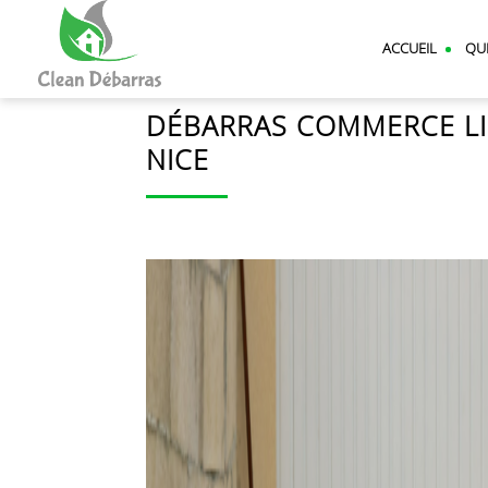
CLEAN
DEBARRAS
ACCUEIL
QU
DÉBARRAS COMMERCE LI
NICE