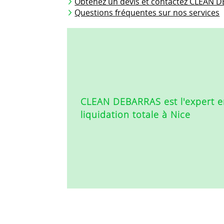
Obtenez un devis et contactez CLEAN 
Questions fréquentes sur nos services
CLEAN DEBARRAS est l'expert 
liquidation totale à Nice