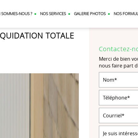
I SOMMES-NOUS ?
NOS SERVICES
GALERIE PHOTOS
NOS FORMU
QUIDATION TOTALE
Contactez-n
Merci de bien vou
nous faire part 