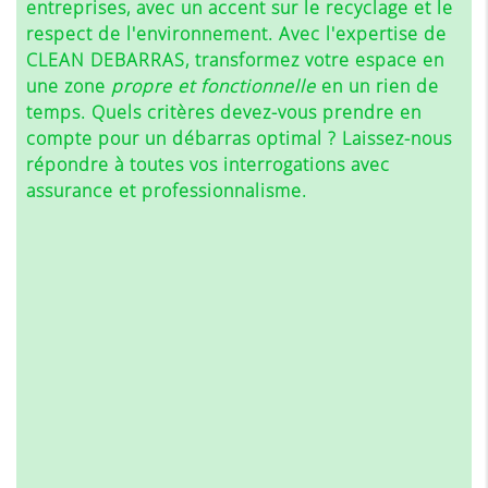
entreprises, avec un accent sur le recyclage et le
respect de l'environnement. Avec l'expertise de
CLEAN DEBARRAS, transformez votre espace en
une zone
propre et fonctionnelle
en un rien de
temps. Quels critères devez-vous prendre en
compte pour un débarras optimal ? Laissez-nous
répondre à toutes vos interrogations avec
assurance et professionnalisme.