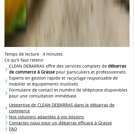
Temps de lecture : 4 minutes
Ce qu'il faut retenir
CLEAN DEBARRAS offre des services complets de
débarras
de commerce à Grasse
pour particuliers et professionnels.
Experts en gestion rapide et
recyclage responsable
de
mobilier et équipements inutilisés.
Formulaire de contact et numéro de téléphone disponibles
pour une consultation immédiate.
L'expertise de CLEAN DEBARRAS dans le débarras de
commerce
Nos solutions adaptées à vos besoins
Contactez-nous pour un débarras efficace à Grasse
FAQ