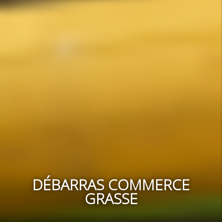
DÉBARRAS COMMERCE
GRASSE