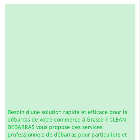
Besoin d'une solution rapide et efficace pour le
débarras de votre commerce à Grasse
? CLEAN
DEBARRAS vous propose des services
professionnels de débarras pour particuliers et