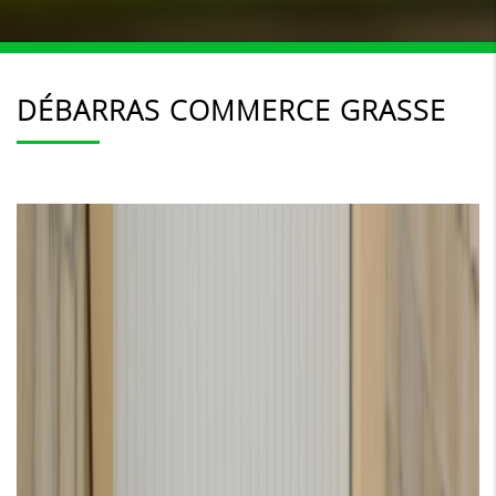
DÉBARRAS COMMERCE GRASSE