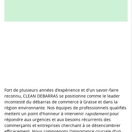
Fort de plusieurs années d'expérience et d'un savoir-faire
reconnu, CLEAN DEBARRAS se positionne comme le leader
incontesté du débarras de commerce à Grasse et dans la
région environnante. Nos équipes de professionnels qualifiés
mettent un point d'honneur à intervenir
rapidement
pour
répondre aux urgences et aux besoins récurrents des
commerçants et entreprises cherchant à se désencombrer
efficacement. Nous comprenons l'importance cruciale d'un