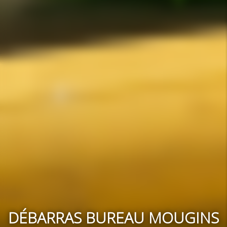
DÉBARRAS BUREAU MOUGINS