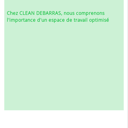
Chez CLEAN DEBARRAS, nous comprenons
l'importance d'un espace de travail optimisé