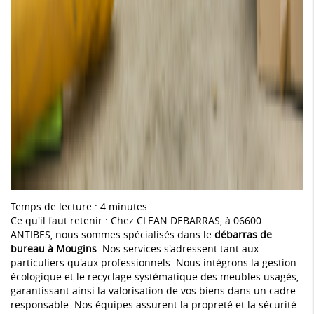
Temps de lecture : 4 minutes
Ce qu'il faut retenir : Chez CLEAN DEBARRAS, à 06600
ANTIBES, nous sommes spécialisés dans le
débarras de
bureau à Mougins
. Nos services s'adressent tant aux
particuliers qu'aux professionnels. Nous intégrons la gestion
écologique et le recyclage systématique des meubles usagés,
garantissant ainsi la valorisation de vos biens dans un cadre
responsable. Nos équipes assurent la propreté et la sécurité