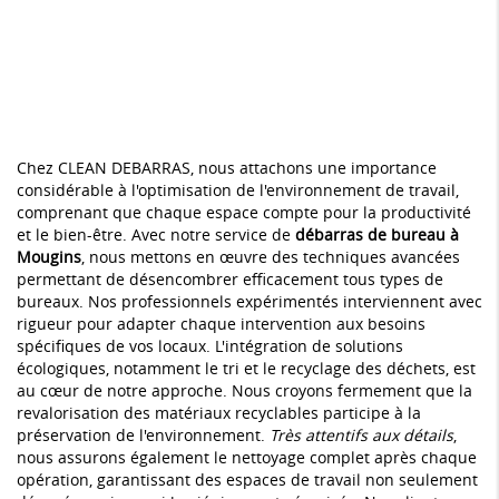
Chez CLEAN DEBARRAS, nous attachons une importance
considérable à l'optimisation de l'environnement de travail,
comprenant que chaque espace compte pour la productivité
et le bien-être. Avec notre service de
débarras de bureau à
Mougins
, nous mettons en œuvre des techniques avancées
permettant de désencombrer efficacement tous types de
bureaux. Nos professionnels expérimentés interviennent avec
rigueur pour adapter chaque intervention aux besoins
spécifiques de vos locaux. L'intégration de solutions
écologiques, notamment le tri et le recyclage des déchets, est
au cœur de notre approche. Nous croyons fermement que la
revalorisation des matériaux recyclables participe à la
préservation de l'environnement.
Très attentifs aux détails
,
nous assurons également le nettoyage complet après chaque
opération, garantissant des espaces de travail non seulement