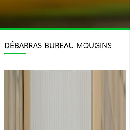
DÉBARRAS BUREAU MOUGINS