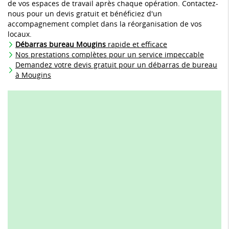
de vos espaces de travail après chaque opération. Contactez-
nous pour un devis gratuit et bénéficiez d'un
accompagnement complet dans la réorganisation de vos
locaux.
Débarras bureau Mougins
rapide et efficace
Nos prestations complètes pour un service impeccable
Demandez votre devis gratuit pour un débarras de bureau
à Mougins